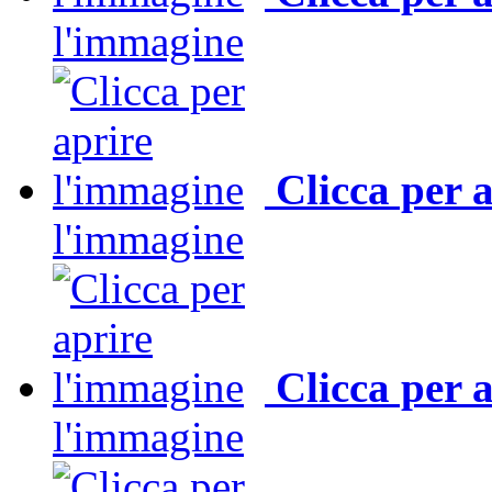
l'immagine
Clicca per 
l'immagine
Clicca per 
l'immagine