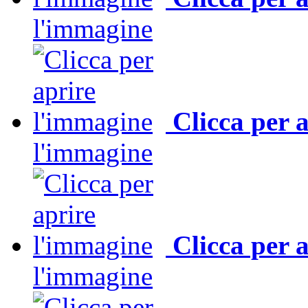
l'immagine
Clicca per 
l'immagine
Clicca per 
l'immagine