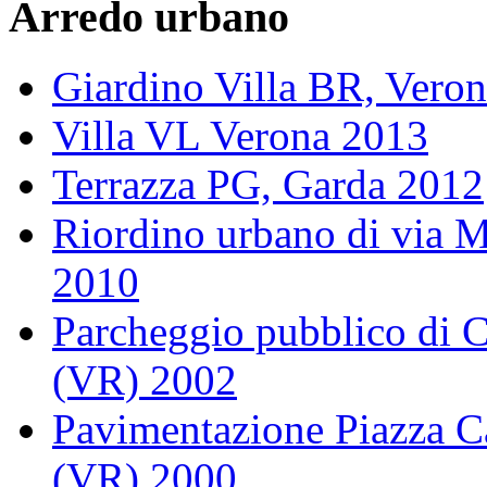
Arredo urbano
Giardino Villa BR, Vero
Villa VL Verona 2013
Terrazza PG, Garda 2012
Riordino urbano di via 
2010
Parcheggio pubblico di Ca
(VR) 2002
Pavimentazione Piazza Ca
(VR) 2000