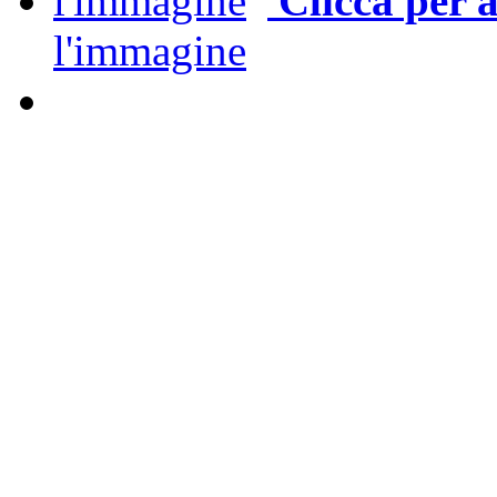
Clicca per 
l'immagine