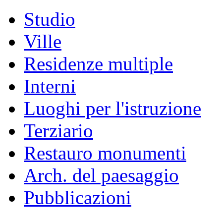
Studio
Ville
Residenze multiple
Interni
Luoghi per l'istruzione
Terziario
Restauro monumenti
Arch. del paesaggio
Pubblicazioni