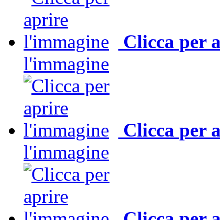
Clicca per 
l'immagine
Clicca per 
l'immagine
Clicca per 