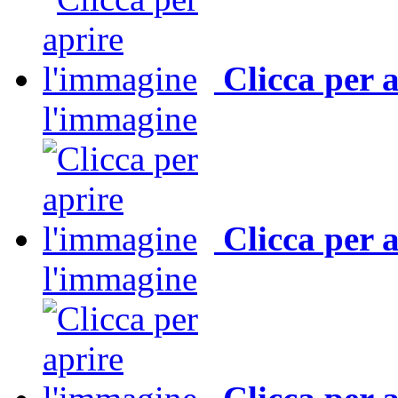
Clicca per 
l'immagine
Clicca per 
l'immagine