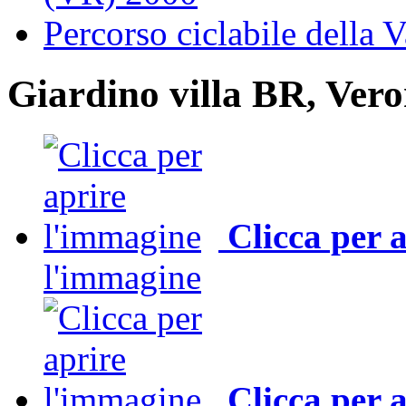
Percorso ciclabile della V
Giardino villa BR, Ver
Clicca per 
l'immagine
Clicca per 