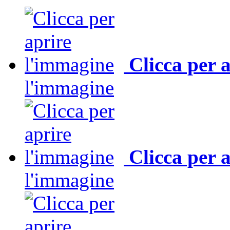
Clicca per 
l'immagine
Clicca per 
l'immagine