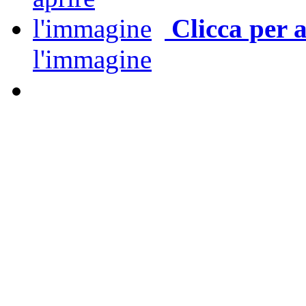
Clicca per 
l'immagine