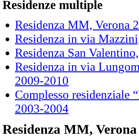
Residenze multiple
Residenza MM, Verona 
Residenza in via Mazzin
Residenza San Valentino
Residenza in via Lungom
2009-2010
Complesso residenziale 
2003-2004
Residenza MM, Verona