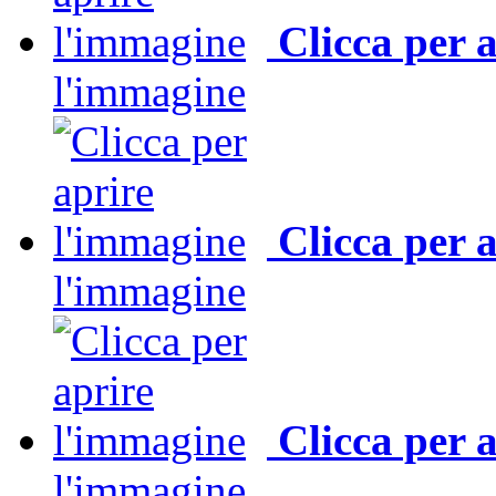
Clicca per 
l'immagine
Clicca per 
l'immagine
Clicca per 
l'immagine