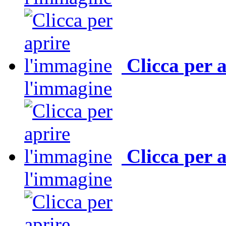
Clicca per 
l'immagine
Clicca per 
l'immagine