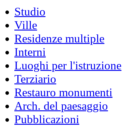
Studio
Ville
Residenze multiple
Interni
Luoghi per l'istruzione
Terziario
Restauro monumenti
Arch. del paesaggio
Pubblicazioni